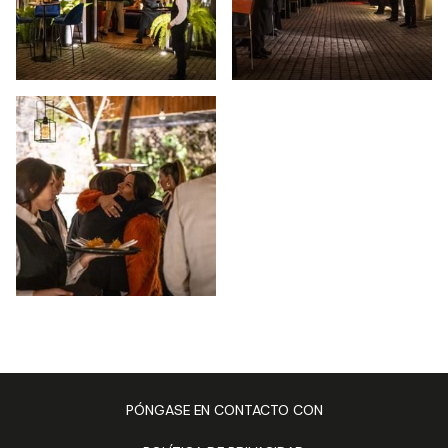
PÓNGASE EN CONTACTO CON