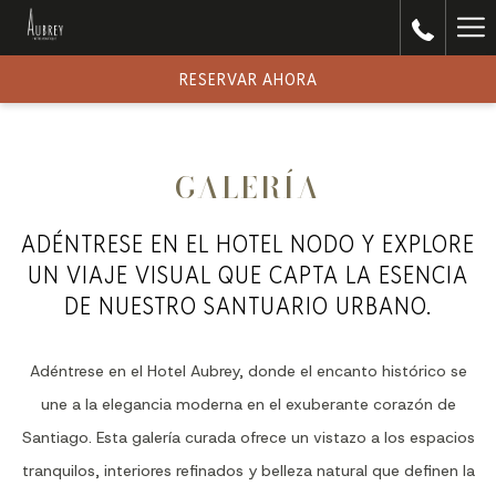
Ha
Me
RESERVAR AHORA
GALERÍA
ADÉNTRESE EN EL HOTEL NODO Y EXPLORE
UN VIAJE VISUAL QUE CAPTA LA ESENCIA
DE NUESTRO SANTUARIO URBANO.
Adéntrese en el Hotel Aubrey, donde el encanto histórico se
une a la elegancia moderna en el exuberante corazón de
Santiago. Esta galería curada ofrece un vistazo a los espacios
tranquilos, interiores refinados y belleza natural que definen la