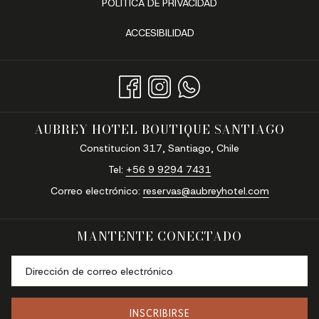
POLÍTICA DE PRIVACIDAD
ACCESIBILIDAD
AUBREY HOTEL BOUTIQUE SANTIAGO
Constitucion 317, Santiago, Chile
Tel:
‪+56 9 9294 7431‬
Correo electrónico:
reservas@aubreyhotel.com
MANTENTE CONECTADO
INSCRIBIRSE