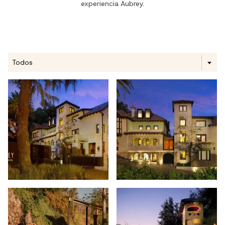
experiencia Aubrey.
Todos